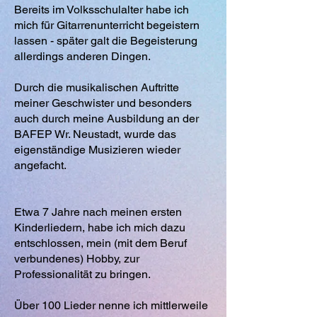
Bereits im Volksschulalter habe ich
mich für Gitarrenunterricht begeistern
lassen - später galt die Begeisterung
allerdings anderen Dingen.
Durch die musikalischen Auftritte
meiner Geschwister und besonders
auch durch meine Ausbildung an der
BAFEP Wr. Neustadt, wurde das
eigenständige Musizieren wieder
angefacht.
Etwa 7 Jahre nach meinen ersten
Kinderliedern, habe ich mich dazu
entschlossen, mein (mit dem Beruf
verbundenes) Hobby, zur
Professionalität zu bringen.
Über 100 Lieder nenne ich mittlerweile