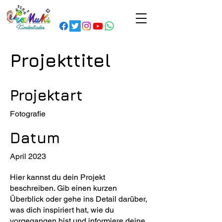
Projekttitel
Projektart
Fotografie
Datum
April 2023
Hier kannst du dein Projekt
beschreiben. Gib einen kurzen
Überblick oder gehe ins Detail darüber,
was dich inspiriert hat, wie du
vorgegangen bist und informiere deine