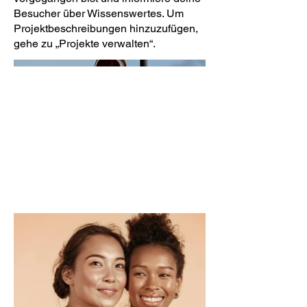
Besucher über Wissenswertes. Um
Projektbeschreibungen hinzuzufügen,
gehe zu „Projekte verwalten“.