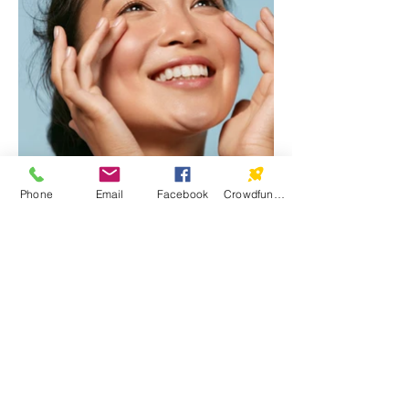
Phone
Email
Facebook
Crowdfunding